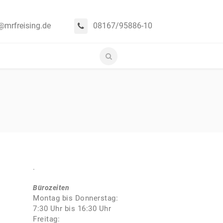
@mrfreising.de
08167/95886-10
.
Bürozeiten
Montag bis Donnerstag:
7:30 Uhr bis 16:30 Uhr
Freitag: