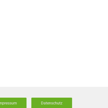
mpressum
Datenschutz