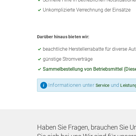
Unkomplizierte Verrechnung der Einsätze
Darüber hinaus bieten wir:
beachtliche Herstellerrabatte für diverse A
günstige Stromverträge
Sammelbestellung von Betriebsmittel (Diese
Informationen unter
und
Service
Leistun
Haben Sie Fragen, brauchen Sie U